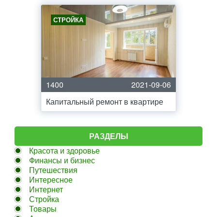
СТРОЙКА
1400
2021-09-06
Капитальный ремонт в квартире
РАЗДЕЛЫ
Красота и здоровье
Финансы и бизнес
Путешествия
Интересное
Интернет
Стройка
Товары