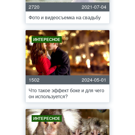
2720
2021-07-04
Фото и видеосъемка на свадьбу
ИНТЕРЕСНОЕ
1502
2024-05-01
Что такое эффект боке и для чего
он используется?
ИНТЕРЕСНОЕ