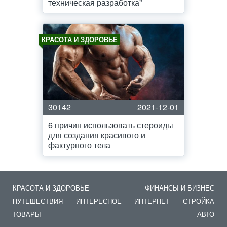
техническая разработка”
КРАСОТА И ЗДОРОВЬЕ
30142
2021-12-01
6 причин использовать стероиды
для создания красивого и
фактурного тела
КРАСОТА И ЗДОРОВЬЕ
ФИНАНСЫ И БИЗНЕС
ПУТЕШЕСТВИЯ
ИНТЕРЕСНОЕ
ИНТЕРНЕТ
СТРОЙКА
ТОВАРЫ
АВТО