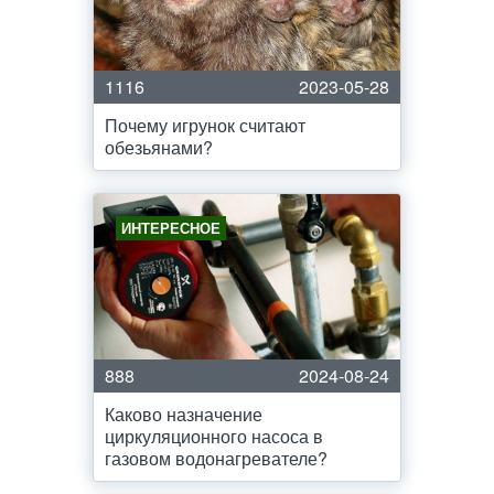
1116
2023-05-28
Почему игрунок считают
обезьянами?
ИНТЕРЕСНОЕ
888
2024-08-24
Каково назначение
циркуляционного насоса в
газовом водонагревателе?