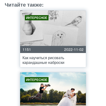
Читайте также:
ИНТЕРЕСНОЕ
1151
2022-11-02
Как научиться рисовать
карандашные наброски
ИНТЕРЕСНОЕ