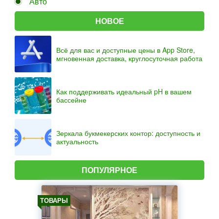
Авто
НОВОЕ
Всё для вас и доступные цены в App Store,
мгновенная доставка, круглосуточная работа
Как поддерживать идеальный pH в вашем
бассейне
Зеркала букмекерских контор: доступность и
актуальность
ПОПУЛЯРНОЕ
ТОВАРЫ