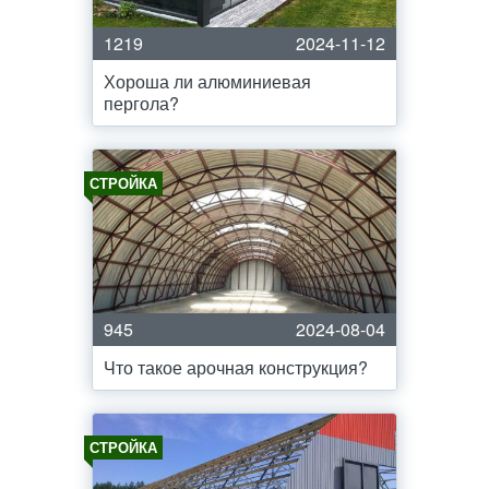
1219
2024-11-12
Хороша ли алюминиевая
пергола?
СТРОЙКА
945
2024-08-04
Что такое арочная конструкция?
СТРОЙКА