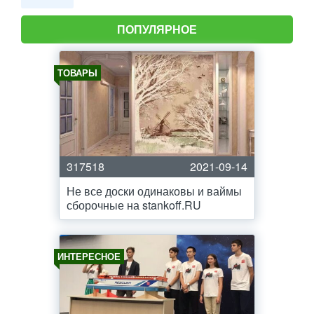
ПОПУЛЯРНОЕ
ТОВАРЫ
317518
2021-09-14
Не все доски одинаковы и ваймы
сборочные на stankoff.RU
ИНТЕРЕСНОЕ