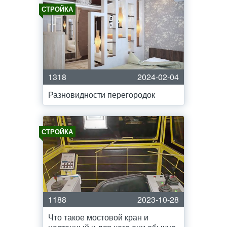
СТРОЙКА
1318
2024-02-04
Разновидности перегородок
СТРОЙКА
1188
2023-10-28
Что такое мостовой кран и