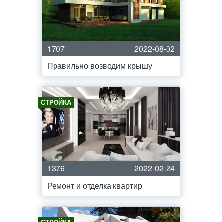
1707
2022-08-02
Правильно возводим крышу
СТРОЙКА
1376
2022-02-24
Ремонт и отделка квартир
СТРОЙКА