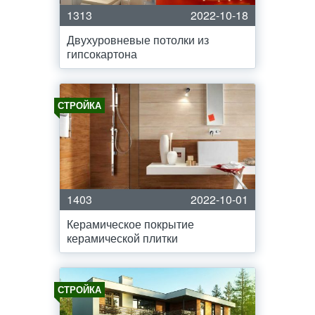
1313
2022-10-18
Двухуровневые потолки из
гипсокартона
СТРОЙКА
1403
2022-10-01
Керамическое покрытие
керамической плитки
СТРОЙКА