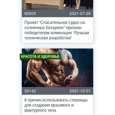
82505
2021-07-29
Проект “Спасательное судно на
солнечных батареях” признан
победителем номинации “Лучшая
техническая разработка”
КРАСОТА И ЗДОРОВЬЕ
30142
2021-12-01
6 причин использовать стероиды
для создания красивого и
фактурного тела