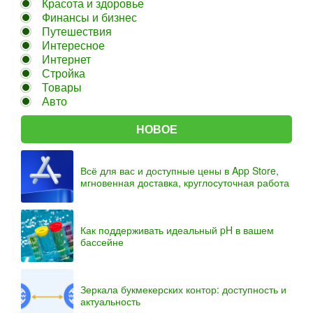
Красота и здоровье
Финансы и бизнес
Путешествия
Интересное
Интернет
Стройка
Товары
Авто
НОВОЕ
Всё для вас и доступные цены в App Store,
мгновенная доставка, круглосуточная работа
Как поддерживать идеальный pH в вашем
бассейне
Зеркала букмекерских контор: доступность и
актуальность