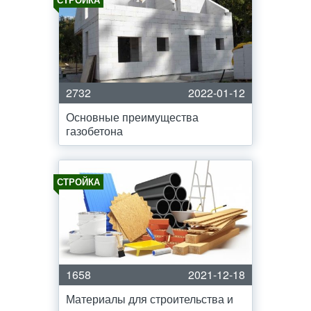
2732
2022-01-12
Основные преимущества
газобетона
СТРОЙКА
1658
2021-12-18
Материалы для строительства и