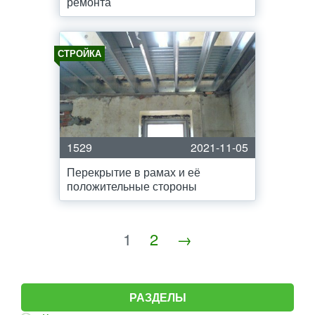
ремонта
СТРОЙКА
1529
2021-11-05
Перекрытие в рамах и её
положительные стороны
1
2
→
РАЗДЕЛЫ