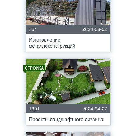
751
2024-08-02
Изготовление
металлоконструкций
СТРОЙКА
1391
2024-04-27
Проекты ландшафтного дизайна