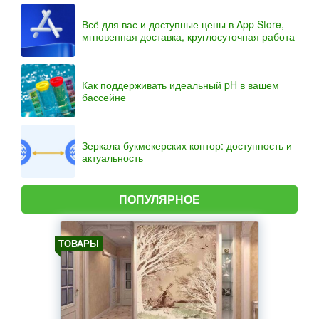
Всё для вас и доступные цены в App Store,
мгновенная доставка, круглосуточная работа
Как поддерживать идеальный pH в вашем
бассейне
Зеркала букмекерских контор: доступность и
актуальность
ПОПУЛЯРНОЕ
ТОВАРЫ