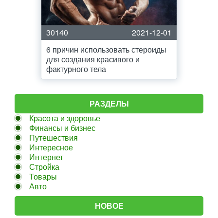
30140
2021-12-01
6 причин использовать стероиды
для создания красивого и
фактурного тела
РАЗДЕЛЫ
Красота и здоровье
Финансы и бизнес
Путешествия
Интересное
Интернет
Стройка
Товары
Авто
НОВОЕ