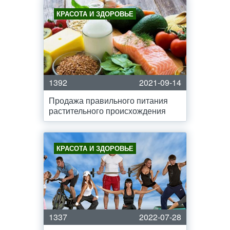
КРАСОТА И ЗДОРОВЬЕ
1392
2021-09-14
Продажа правильного питания
растительного происхождения
КРАСОТА И ЗДОРОВЬЕ
1337
2022-07-28