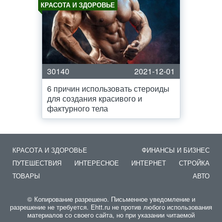
КРАСОТА И ЗДОРОВЬЕ
30140
2021-12-01
6 причин использовать стероиды
для создания красивого и
фактурного тела
КРАСОТА И ЗДОРОВЬЕ
ФИНАНСЫ И БИЗНЕС
ПУТЕШЕСТВИЯ
ИНТЕРЕСНОЕ
ИНТЕРНЕТ
СТРОЙКА
ТОВАРЫ
АВТО
© Копирование разрешено. Письменное уведомление и
разрешение не требуется. Ehtt.ru не против любого использования
материалов со своего сайта, но при указании читаемой