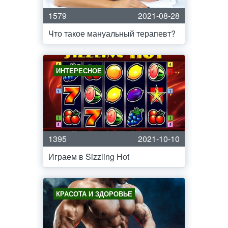
1579
2021-08-28
Что такое мануальный терапевт?
ИНТЕРЕСНОЕ
1395
2021-10-10
Играем в Sizzling Hot
КРАСОТА И ЗДОРОВЬЕ