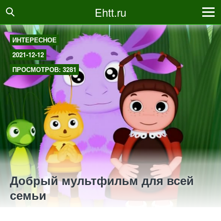
Ehtt.ru
ИНТЕРЕСНОЕ
2021-12-12
ПРОСМОТРОВ: 3281
Добрый мультфильм для всей
семьи