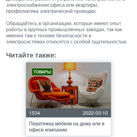
электроснабжении офиса или квартиры;
профилактика электрической проводки.
Обращайтесь в организации, которые имеют опыт
работы в крупных промышленных заводах, так как
именно там к технике безопасности в
электросистемах относятся с особой тщательностью.
Читайте также:
ТОВАРЫ
1534
2022-03-10
Перетяжка мебели на дому или в
офисе компании