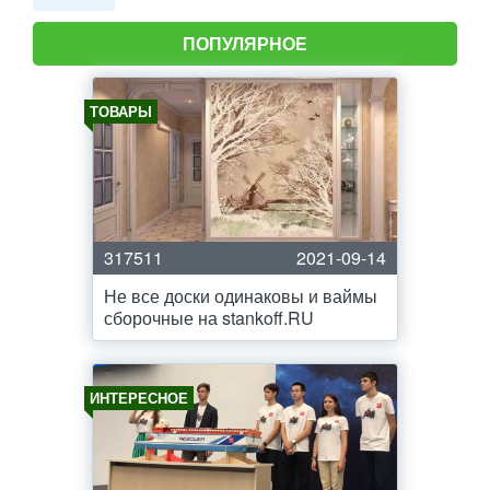
ПОПУЛЯРНОЕ
ТОВАРЫ
317511
2021-09-14
Не все доски одинаковы и ваймы
сборочные на stankoff.RU
ИНТЕРЕСНОЕ