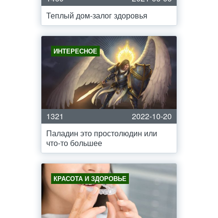
Теплый дом-залог здоровья
ИНТЕРЕСНОЕ
1321
2022-10-20
Паладин это простолюдин или
что-то большее
КРАСОТА И ЗДОРОВЬЕ