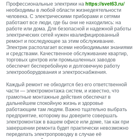
Профессиональные электрики на
https://svet63.ru/
необходимы в любой области жизнедеятельности
человека. С электрическими приборами и сетями
работают все люди, где бы они не находились: на
работе или дома. Для безопасной и надежной работы
электрических сетей нужен квалифицированный
ремонт и последующее за этим обслуживание.
Электрик располагает всеми необходимыми знаниями
и средствами. Качественное обслуживание квартир,
торговых центров или промышленных заводов
обеспечит бесперебойную и долговечную работу
электрооборудования и электроснабжения.
Каждый ремонт не обходится без его ответственной
части — электромонтажа систем, и известно, что
грамотные монтажные действия обеспечат в
дальнейшем спокойную жизнь и здоровье
работающим там людям. Важно тщательно выбрать
предприятие, которому вы доверите совершать
электромонтаж в вашем офисе или доме, так как при
завершении ремонта будет практически невозможно
переделать электропроводку в случае её