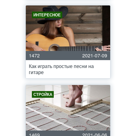
ИНТЕРЕСНОЕ
1472
2021-07-09
Как играть простые песни на
гитаре
СТРОЙКА
1469
2021-06-06