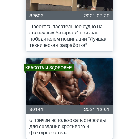
82503
2021-07-29
Проект “Спасательное судно на
солнечных батареях” признан
победителем номинации “Лучшая
техническая разработка”
КРАСОТА И ЗДОРОВЬЕ
30141
2021-12-01
6 причин использовать стероиды
для создания красивого и
фактурного тела