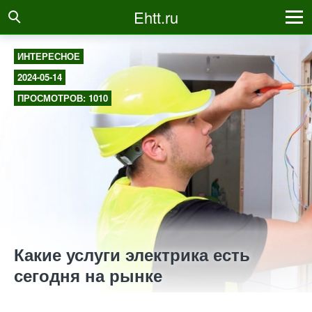
Ehtt.ru
ИНТЕРЕСНОЕ
2024-05-14
ПРОСМОТРОВ: 1010
Какие услуги электрика есть
сегодня на рынке