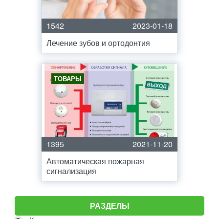
1542
2023-01-18
Лечение зубов и ортодонтия
ТОВАРЫ
1395
2021-11-20
Автоматическая пожарная
сигнализация
РАЗДЕЛЫ