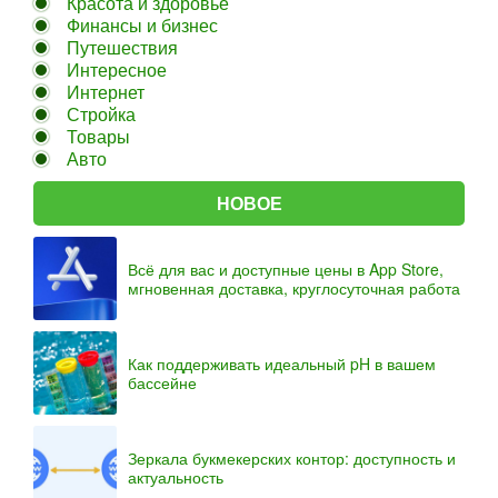
Красота и здоровье
Финансы и бизнес
Путешествия
Интересное
Интернет
Стройка
Товары
Авто
НОВОЕ
Всё для вас и доступные цены в App Store,
мгновенная доставка, круглосуточная работа
Как поддерживать идеальный pH в вашем
бассейне
Зеркала букмекерских контор: доступность и
актуальность