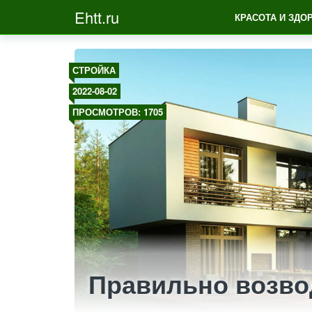
Ehtt.ru
КРАСОТА И ЗДО
СТРОЙКА
2022-08-02
ПРОСМОТРОВ: 1705
Правильно возв