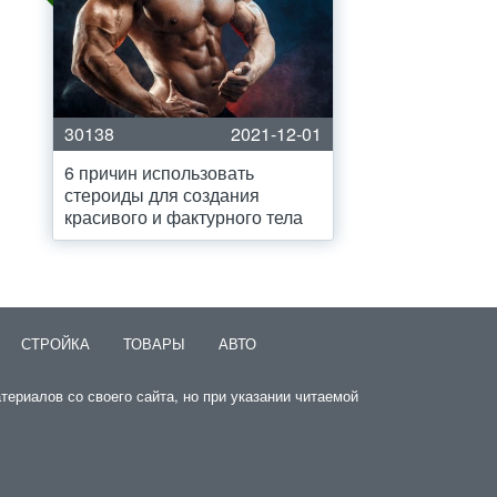
30138
2021-12-01
6 причин использовать
стероиды для создания
красивого и фактурного тела
СТРОЙКА
ТОВАРЫ
АВТО
ериалов со своего сайта, но при указании читаемой