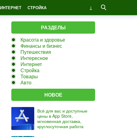
ИНТЕРНЕТ
СТРОЙКА
РАЗДЕЛЫ
Красота и здоровье
Финансы и бизнес
Путешествия
Интересное
Интернет
Стройка
Товары
Авто
НОВОЕ
Всё для вас и доступные
цены в App Store,
мгновенная доставка,
круглосуточная работа