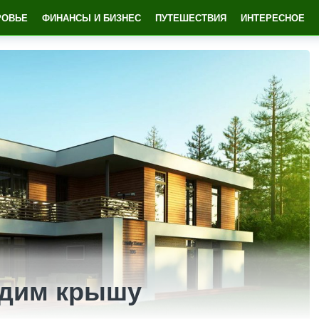
РОВЬЕ
ФИНАНСЫ И БИЗНЕС
ПУТЕШЕСТВИЯ
ИНТЕРЕСНОЕ
одим крышу