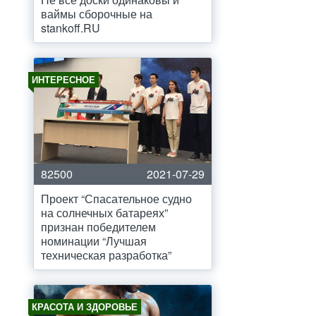
ваймы сборочные на
stankoff.RU
ИНТЕРЕСНОЕ
82500
2021-07-29
Проект “Спасательное судно
на солнечных батареях”
признан победителем
номинации “Лучшая
техническая разработка”
КРАСОТА И ЗДОРОВЬЕ