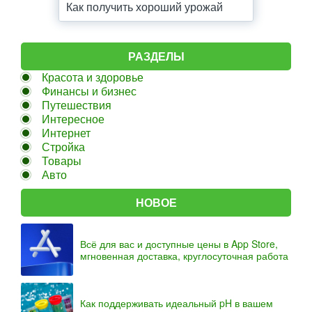
Как получить хороший урожай
РАЗДЕЛЫ
Красота и здоровье
Финансы и бизнес
Путешествия
Интересное
Интернет
Стройка
Товары
Авто
НОВОЕ
Всё для вас и доступные цены в App Store,
мгновенная доставка, круглосуточная работа
Как поддерживать идеальный pH в вашем