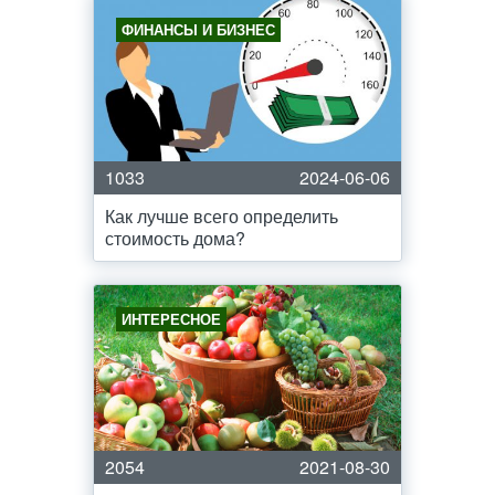
ФИНАНСЫ И БИЗНЕС
1033
2024-06-06
Как лучше всего определить
стоимость дома?
ИНТЕРЕСНОЕ
2054
2021-08-30