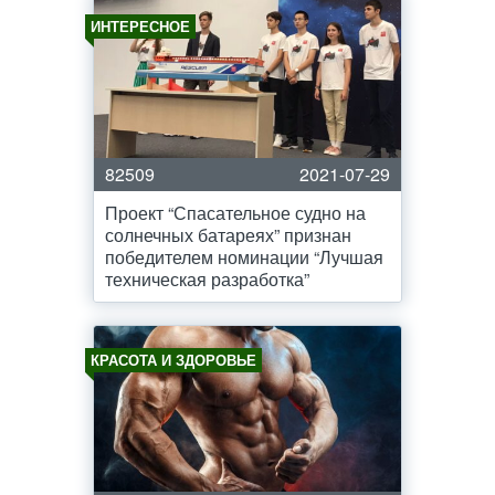
ИНТЕРЕСНОЕ
82509
2021-07-29
Проект “Спасательное судно на
солнечных батареях” признан
победителем номинации “Лучшая
техническая разработка”
КРАСОТА И ЗДОРОВЬЕ