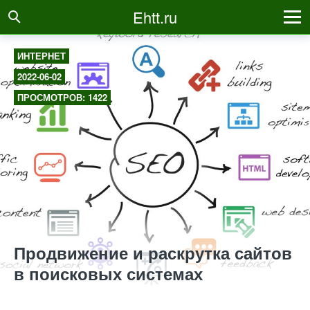
Ehtt.ru
ИНТЕРНЕТ
2022-06-02
ПРОСМОТРОВ: 1422
Продвижение и раскрутка сайтов
в поисковых системах