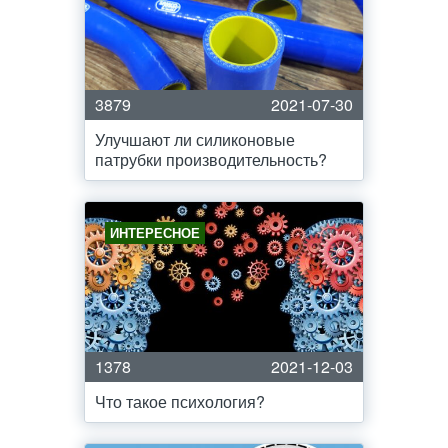
3879
2021-07-30
Улучшают ли силиконовые
патрубки производительность?
ИНТЕРЕСНОЕ
1378
2021-12-03
Что такое психология?