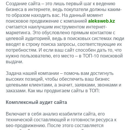
Создание сайта – это лишь первый шаг к ведению
бизнеса в интернете, ведь покупатели должны каким-
то образом находить вас. На данный момент
поисковое продвижение с компанией
aleksweb.kz
считается наилучшим инструментом интернет-
маркетинга. Это обусловлено прямым контактом с
целевой аудиторией, ведь в поисковых системах люди
вводят в строку поиска запросы, соответствующие их
потребностям. И если ваш сайт способен дать то, что
нужно пользователю, его место – в ТОП-10 поисковой
выдачи.
Задача нашей компании – помочь вам достигнуть
высоких позиций, чтобы обеспечить ваш бизнес
целевыми клиентами, а значит, заявками, звонками и
заказами. Как мы продвигаем сайты в ТОП:
Комплексный аудит сайта
Включает в себя анализ юзабилити сайта, его
технической составляющей и готовности ресурса к
seo-продвижению. После этого составляется