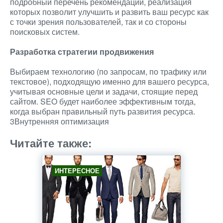
подробный перечень рекомендаций, реализация
которых позволит улучшить и развить ваш ресурс как
с точки зрения пользователей, так и со стороны
поисковых систем.
Разработка стратегии продвижения
Выбираем технологию (по запросам, по трафику или
текстовое), подходящую именно для вашего ресурса,
учитывая основные цели и задачи, стоящие перед
сайтом. SEO будет наиболее эффективным тогда,
когда выбран правильный путь развития ресурса.
3Внутренняя оптимизация
Читайте также:
ИНТЕРЕСНОЕ