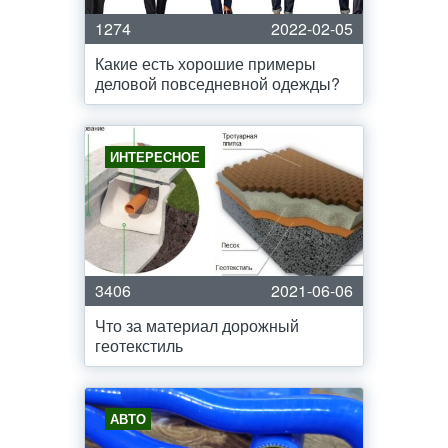
1274
2022-02-05
Какие есть хорошие примеры
деловой повседневной одежды?
ИНТЕРЕСНОЕ
3406
2021-06-06
Что за материал дорожный
геотекстиль
АВТО