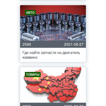
АВТО
2588
2021-08-27
Где найти запчасти на двигатель
камминз
ТОВАРЫ