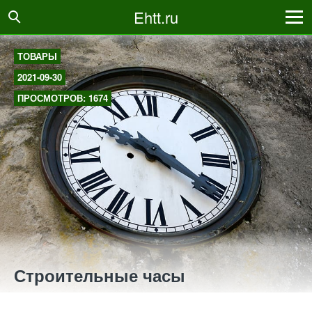
Ehtt.ru
ТОВАРЫ
2021-09-30
ПРОСМОТРОВ: 1674
Строительные часы