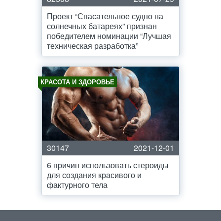
Проект “Спасательное судно на
солнечных батареях” признан
победителем номинации “Лучшая
техническая разработка”
КРАСОТА И ЗДОРОВЬЕ
30147
2021-12-01
6 причин использовать стероиды
для создания красивого и
фактурного тела