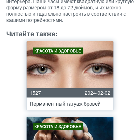
интерьера. Наши часы имеют квадратную или круглую
форму размером от 18 до 72 дюймов, и их можно
полностью и тщательно настроить в соответствии с
вашими потребностями.
Читайте также:
КРАСОТА И ЗДОРОВЬЕ
1527
2024-02-02
Перманентный татуаж бровей
КРАСОТА И ЗДОРОВЬЕ