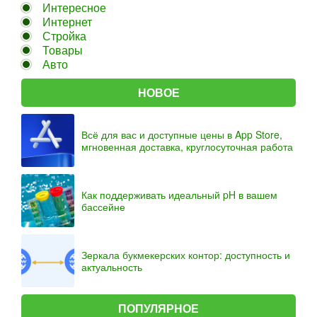
Интересное
Интернет
Стройка
Товары
Авто
НОВОЕ
Всё для вас и доступные цены в App Store,
мгновенная доставка, круглосуточная работа
Как поддерживать идеальный pH в вашем
бассейне
Зеркала букмекерских контор: доступность и
актуальность
ПОПУЛЯРНОЕ