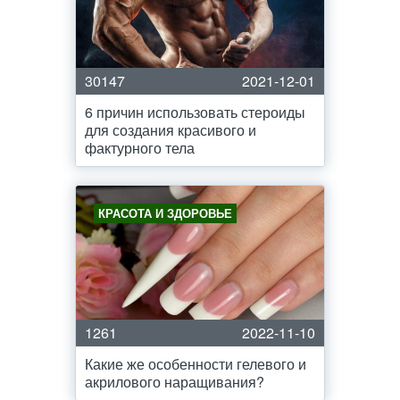
30147
2021-12-01
6 причин использовать стероиды
для создания красивого и
фактурного тела
КРАСОТА И ЗДОРОВЬЕ
1261
2022-11-10
Какие же особенности гелевого и
акрилового наращивания?