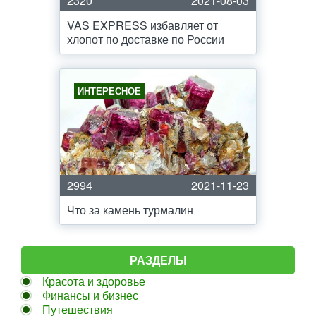
2320
2021-08-03
VAS EXPRESS избавляет от
хлопот по доставке по России
ИНТЕРЕСНОЕ
2994
2021-11-23
Что за камень турмалин
РАЗДЕЛЫ
Красота и здоровье
Финансы и бизнес
Путешествия