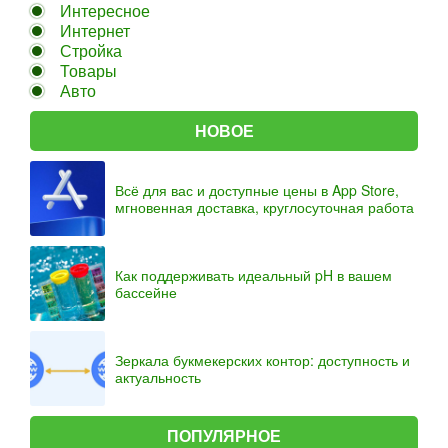
Интересное
Интернет
Стройка
Товары
Авто
НОВОЕ
Всё для вас и доступные цены в App Store,
мгновенная доставка, круглосуточная работа
Как поддерживать идеальный pH в вашем
бассейне
Зеркала букмекерских контор: доступность и
актуальность
ПОПУЛЯРНОЕ