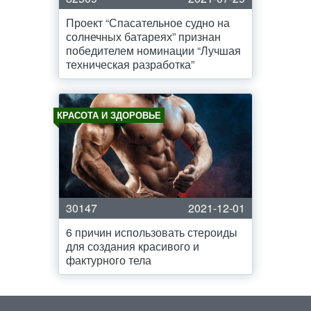
Проект “Спасательное судно на
солнечных батареях” признан
победителем номинации “Лучшая
техническая разработка”
КРАСОТА И ЗДОРОВЬЕ
30147
2021-12-01
6 причин использовать стероиды
для создания красивого и
фактурного тела