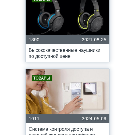
1390
2021-08-25
Высококачественные наушники
по доступной цене
ТОВАРЫ
1011
2024-05-09
Система контроля доступа и
дверной звонок с домофоном