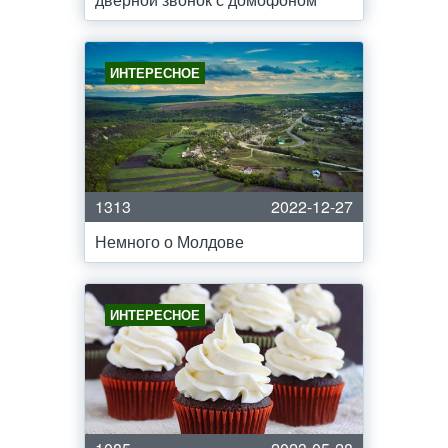
ИНТЕРЕСНОЕ
1313
2022-12-27
Немного о Молдове
ИНТЕРЕСНОЕ